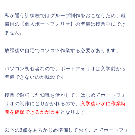
私が通う訓練校ではグループ制作をおこなうため、就
職用の【個人ポートフォリオ】の準備は授業中にでき
ません。
放課後や自宅でコツコツ作業する必要があります。
パソコン初心者なので、ポートフォリオは入学前から
準備できないのが残念です。
授業で勉強した知識を活かして、はじめてポートフォ
リオの制作にとりかかれるので、
入学後いかに作業時
間を確保できるかがカギ
となります。
以下の3点をあらかじめ準備しておくことでポートフォ