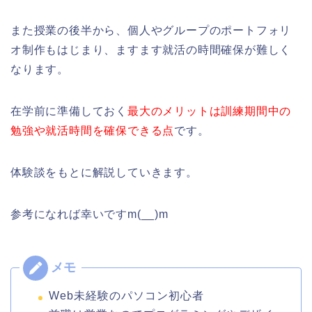
また授業の後半から、個人やグループのポートフォリ
オ制作もはじまり、ますます就活の時間確保が難しく
なります。
在学前に準備しておく
最大のメリットは訓練期間中の
勉強や就活時間を確保できる点
です。
体験談をもとに解説していきます。
参考になれば幸いですm(__)m
Web未経験のパソコン初心者