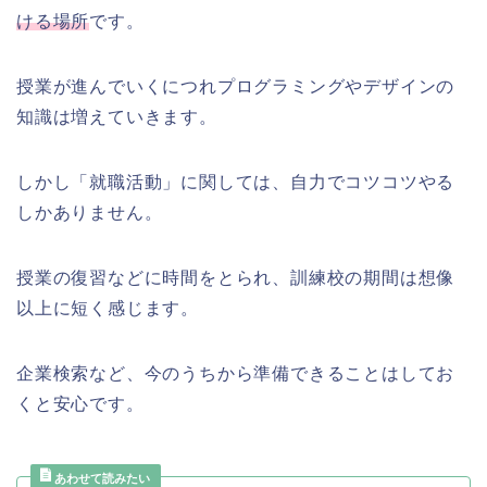
ける場所
です。
授業が進んでいくにつれプログラミングやデザインの
知識は増えていきます。
しかし「就職活動」に関しては、自力でコツコツやる
しかありません。
授業の復習などに時間をとられ、訓練校の期間は想像
以上に短く感じます。
企業検索など、今のうちから準備できることはしてお
くと安心です。