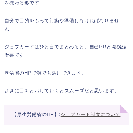
を教わる形です。
自分で目的をもって行動や準備しなければなりませ
ん。
ジョブカードはひと言でまとめると、自己PRと職務経
歴書です。
厚労省のHPで誰でも活用できます。
さきに目をとおしておくとスムーズだと思います。
【厚生労働省のHP】:
ジョブカード制度について