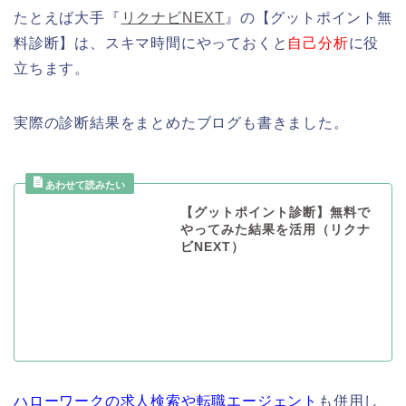
たとえば大手『
リクナビNEXT
』の【グットポイント無
料診断】は、スキマ時間にやっておくと
自己分析
に役
立ちます。
実際の診断結果をまとめたブログも書きました。
【グットポイント診断】無料で
やってみた結果を活用（リクナ
ビNEXT）
ハローワークの求人検索や転職エージェント
も併用し