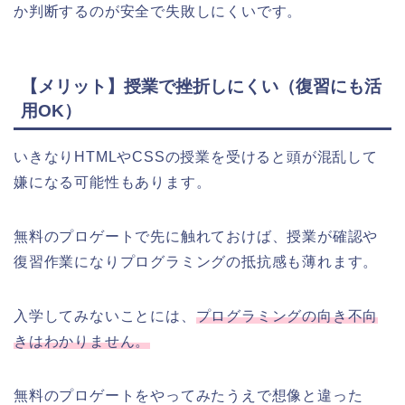
か判断するのが安全で失敗しにくいです。
【メリット】授業で挫折しにくい（復習にも活
用OK）
いきなりHTMLやCSSの授業を受けると頭が混乱して
嫌になる可能性もあります。
無料のプロゲートで先に触れておけば、授業が確認や
復習作業になりプログラミングの抵抗感も薄れます。
入学してみないことには、
プログラミングの向き不向
きはわかりません。
無料のプロゲートをやってみたうえで想像と違った