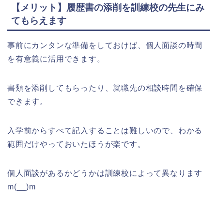
【メリット】履歴書の添削を訓練校の先生にみ
てもらえます
事前にカンタンな準備をしておけば、個人面談の時間
を有意義に活用できます。
書類を添削してもらったり、就職先の相談時間を確保
できます。
入学前からすべて記入することは難しいので、わかる
範囲だけやっておいたほうが楽です。
個人面談があるかどうかは訓練校によって異なります
m(__)m