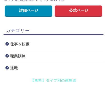
詳細ページ
公式ページ
カテゴリー
仕事＆転職
職業訓練
退職
【無料】タイプ別の体験談