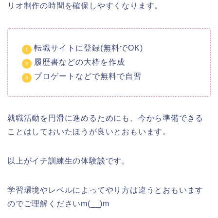
リオ制作の時間を確保しやすくなります。
転職サイトに登録(無料でOK)
履歴書などの大枠を作成
プロゲートなどで無料で自習
就職活動を円滑に進めるためにも、今から準備できる
ことはしておいたほうが良いとおもいます。
以上がイチ訓練生の体験談です。
学習環境やレベルによってやり方は違うとおもいます
のでご理解くださいm(__)m