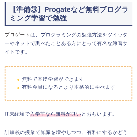
【準備③】Progateなど無料プログラ
ミング学習で勉強
プロゲート
は、プログラミングの勉強方法をツイッタ
ーやネットで調べたことある方にとって有名な練習サ
イトです。
無料で基礎学習ができます
有料会員になるとより本格的に学べます
IT未経験で
入学前なら無料が良い
とおもいます。
訓練校の授業で知識を増やしつつ、有料にするかどう