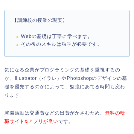
【訓練校の授業の現実】
Webの基礎は丁寧に学べます。
その後のスキルは独学が必要です。
気になる企業がプログラミングの基礎を重視するの
か、Illustrator（イラレ）やPhotoshopのデザインの基
礎を優先するのかによって、勉強にあてる時間も変わ
ります。
就職活動は交通費などの出費がかさむため、
無料の転
職サイト&アプリが良い
です。