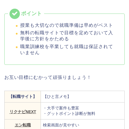
授業も大切なので就職準備は早めがベスト
無料の転職サイトで目標を定めておいて入
学後に方針をかためる
職業訓練校を卒業しても就職は保証されて
いません
お互い目標にむかって頑張りましょう！
【転職サイト】
【ひと言メモ】
・大手で案件も豊富
リクナビNEXT
・グットポイント診断が無料
エン転職
検索画面が見やすい