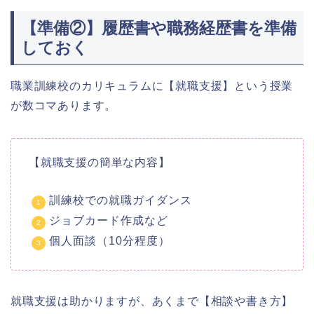
【準備②】履歴書や職務経歴書を準備
しておく
職業訓練校のカリキュラムに【就職支援】という授業
が数コマあります。
【就職支援の簡単な内容】
訓練校での就職ガイダンス
ジョブカード作成など
個人面談（10分程度）
就職支援は助かりますが、あくまで【相談や書き方】