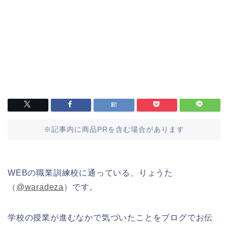
※記事内に商品PRを含む場合があります
WEBの職業訓練校に通っている、りょうた
（
@waradeza
）です。
学校の授業が進むなかで気づいたことをブログでお伝