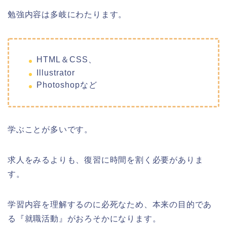
勉強内容は多岐にわたります。
HTML＆CSS、
Illustrator
Photoshopなど
学ぶことが多いです。
求人をみるよりも、復習に時間を割く必要がありま
す。
学習内容を理解するのに必死なため、本来の目的であ
る『就職活動』がおろそかになります。