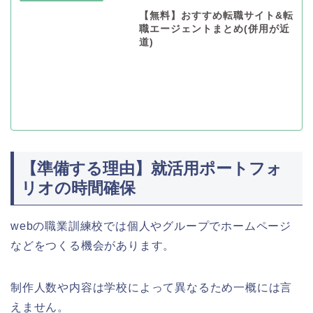
【無料】おすすめ転職サイト&転
職エージェントまとめ(併用が近
道)
【準備する理由】就活用ポートフォ
リオの時間確保
webの職業訓練校では個人やグループでホームページ
などをつくる機会があります。
制作人数や内容は学校によって異なるため一概には言
えません。