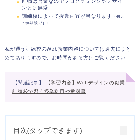
前職は営業なのでプログラミングやデザイ
ンとは無縁
訓練校によって授業内容が異なります
（個人
の体験談です）
私が通う訓練校のWeb授業内容については過去にまと
めてありますので、お時間がある方はご覧ください。
【関連記事】:
【学習内容】Webデザインの職業
訓練校で習う授業科目や教科書
目次(タップできます)