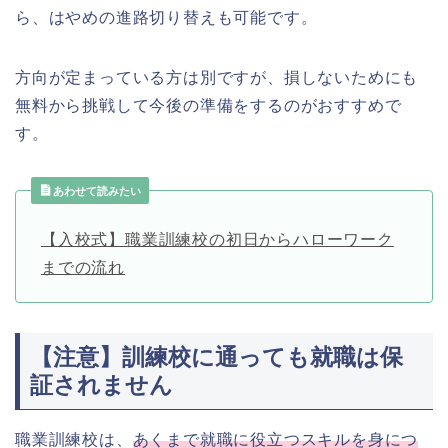
ら、はやめの進路切り替えも可能です。
方向が定まっている方は別ですが、損しないためにも
無料から挑戦して今後の準備をするのがおすすめで
す。
あわせて読みたい
【入校式】職業訓練校の初日からハローワーク
までの流れ
【注意】訓練校に通っても就職は保
証されません
職業訓練校は、
あくまで就職に役立つスキルを身につ