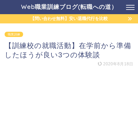
Web職業訓練ブログ(転職への道）
【問い合わせ無料】安い退職代行を比較
職業訓練
【訓練校の就職活動】在学前から準備
したほうが良い3つの体験談
2020年8月18日