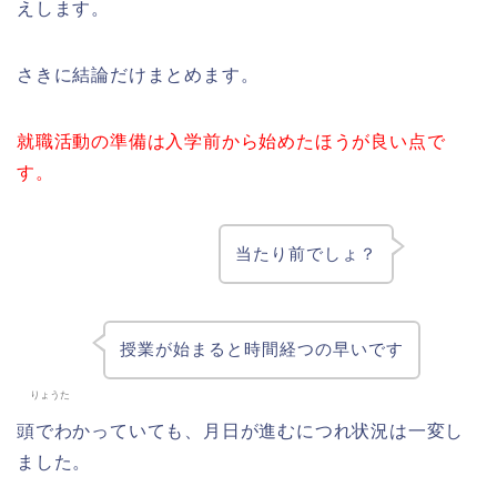
えします。
さきに結論だけまとめます。
就職活動の準備は入学前から始めたほうが良い点で
す。
当たり前でしょ？
授業が始まると時間経つの早いです
りょうた
頭でわかっていても、月日が進むにつれ状況は一変し
ました。