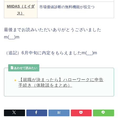
MIIDAS（ミイダ
市場価値診断の無料機能が役立つ
ス）
最後までお読みいただいありがとうございました
m(__)m
（追記）6月中旬に内定をもらえましたm(__)m
あわせて読みたい
【就職が決まったら】ハローワークに申告
手続き（体験談をまとめ）