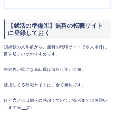
【就活の準備①】無料の転職サイト
に登録しておく
訓練校の入学前から、無料の転職サイトで求人条件に
目を通すのがおすすめです。
未経験が壁になる転職は情報収集が大事。
活用してる転職サイトは、全て無料です。
ひと言メモは個人の感想ですのでご参考までにお願い
しますm(__)m