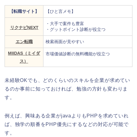
【転職サイト】
【ひと言メモ】
・大手で案件も豊富
リクナビNEXT
・グットポイント診断が役立つ
エン転職
検索画面が見やすい
MIIDAS（ミイダ
市場価値診断の無料機能が役立つ
ス）
未経験OKでも、どのくらいのスキルを企業が求めてい
るのか事前に知っておければ、勉強の方針も変わりま
す。
例えば、興味ある企業がjavaよりもPHPを求めていれ
ば、独学の順番をPHP優先にするなどの対応が可能で
す。