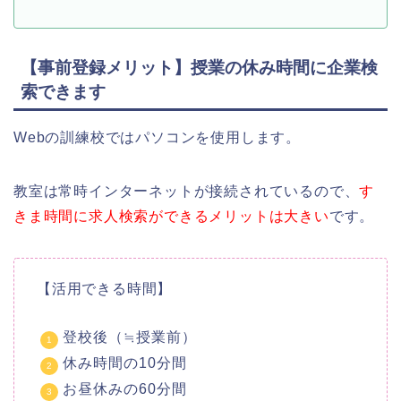
【事前登録メリット】授業の休み時間に企業検
索できます
Webの訓練校ではパソコンを使用します。
教室は常時インターネットが接続されているので、
す
きま時間に求人検索ができるメリットは大きい
です。
【活用できる時間】
登校後（≒授業前）
休み時間の10分間
お昼休みの60分間