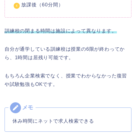
放課後（60分間）
訓練校の閉まる時間は施設によって異なります。
自分が通学している訓練校は授業の6限が終わってか
ら、1時間は居残り可能です。
もちろん企業検索でなく、授業でわからなかった復習
や試験勉強もOKです。
休み時間にネットで求人検索できる