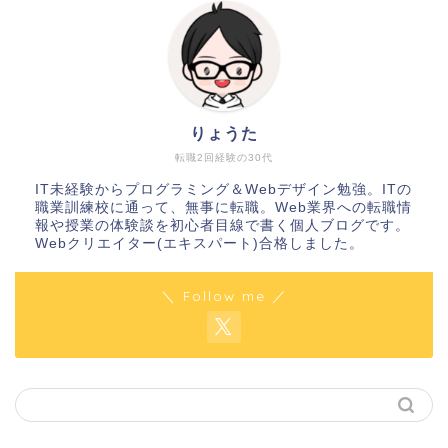
りょうた
転職2回経験の30代
IT未経験からプログラミング＆Webデザイン勉強。ITの
職業訓練校に通って、無事に転職。Web業界への転職情
報や授業の体験談を初心者目線で書く個人ブログです。
Webクリエイター(エキスパート)合格しました。
＼ Follow me ／