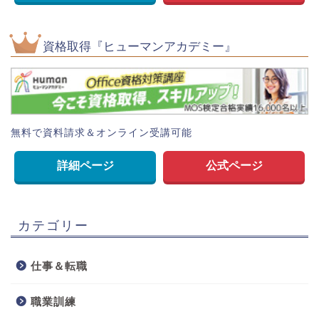
資格取得『ヒューマンアカデミー』
無料で資料請求＆オンライン受講可能
詳細ページ
公式ページ
カテゴリー
仕事＆転職
職業訓練