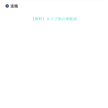
退職
【無料】タイプ別の体験談