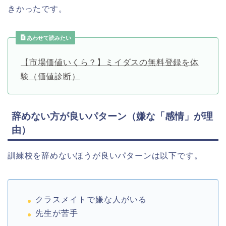
きかったです。
あわせて読みたい
【市場価値いくら？】ミイダスの無料登録を体
験（価値診断）
辞めない方が良いパターン（嫌な「感情」が理
由）
訓練校を辞めないほうが良いパターンは以下です。
クラスメイトで嫌な人がいる
先生が苦手