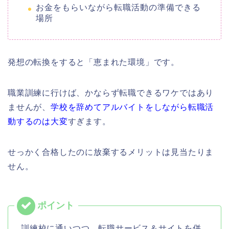
お金をもらいながら転職活動の準備できる
場所
発想の転換をすると「恵まれた環境」です。
職業訓練に行けば、かならず転職できるワケではあり
ませんが、
学校を辞めてアルバイトをしながら転職活
動するのは大変
すぎます。
せっかく合格したのに放棄するメリットは見当たりま
せん。
訓練校に通いつつ、転職サービス＆サイトを併