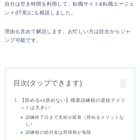
自分は空き時間を利用して、転職サイト&転職エージェ
ント(IT系)にも相談しました。
理由も含めて解説します。お忙しい方は目次からジャ
ンプ可能です。
目次(タップできます)
【辞めるvs辞めない】職業訓練校の退校デメリ
ットは大きい
訓練終了日まで支給が延長（辞めるメリットな
し）
訓練校の給付金は所得税が免除