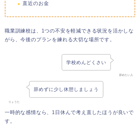
直近のお金
職業訓練校は、1つの不安を軽減できる状況を活かしな
がら、今後のプランを練れる大切な場所です。
学校めんどくさい
辞めたい人
辞めずに少し休憩しましょう
りょうた
一時的な感情なら、1日休んで考え直したほうが良いで
す。