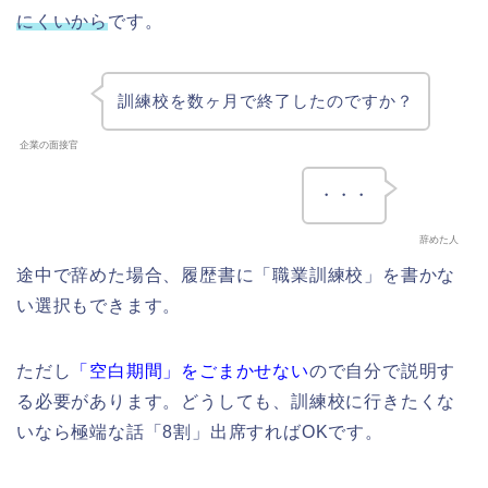
にくいから
です。
訓練校を数ヶ月で終了したのですか？
企業の面接官
・・・
辞めた人
途中で辞めた場合、履歴書に「職業訓練校」を書かな
い選択もできます。
ただし
「空白期間」をごまかせない
ので自分で説明す
る必要があります。どうしても、訓練校に行きたくな
いなら極端な話「8割」出席すればOKです。