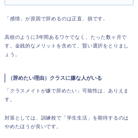
「感情」が原因で辞めるのは正直、損です。
高校のように3年間あるワケでなく、たった数ヶ月で
す。金銭的なメリットを含めて、賢い選択をとりまし
ょう。
（辞めたい理由）クラスに嫌な人がいる
「クラスメイトが嫌で辞めたい」可能性は、ありえま
す。
対策としては、訓練校で「学生生活」を期待するのは
やめたほうが良いです。