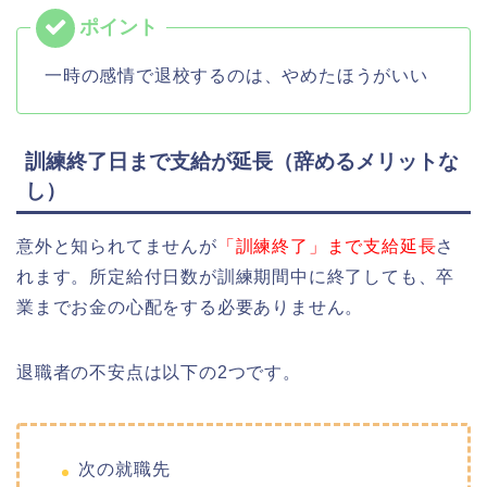
一時の感情で退校するのは、やめたほうがいい
訓練終了日まで支給が延長（辞めるメリットな
し）
意外と知られてませんが
「訓練終了」まで支給延長
さ
れます。所定給付日数が訓練期間中に終了しても、卒
業までお金の心配をする必要ありません。
退職者の不安点は以下の2つです。
次の就職先