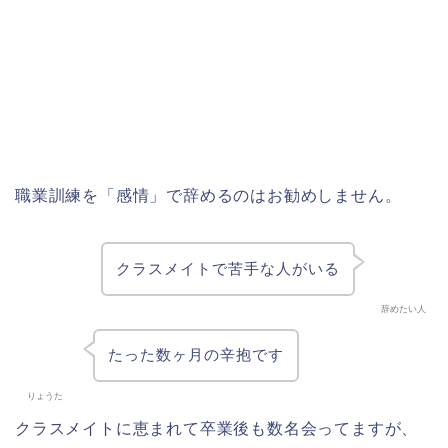
職業訓練を「感情」で辞めるのはお勧めしません。
クラスメイトで苦手な人がいる
辞めたい人
たった数ヶ月の辛抱です
りょうた
クラスメイトに恵まれて卒業後も数名会ってますが、