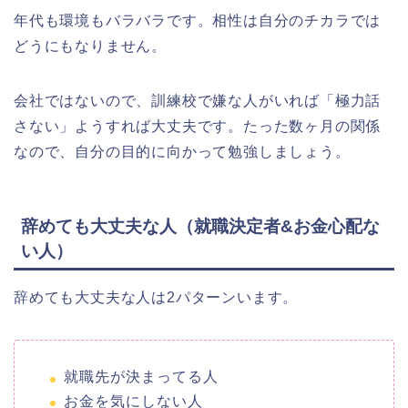
年代も環境もバラバラです。相性は自分のチカラでは
どうにもなりません。
会社ではないので、訓練校で嫌な人がいれば「極力話
さない」ようすれば大丈夫です。たった数ヶ月の関係
なので、自分の目的に向かって勉強しましょう。
辞めても大丈夫な人（就職決定者&お金心配な
い人）
辞めても大丈夫な人は2パターンいます。
就職先が決まってる人
お金を気にしない人