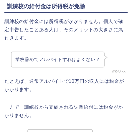
訓練校の給付金は所得税が免除
訓練校の給付金には所得税がかかりません。個人で確
定申告したことある人は、そのメリットの大きさに気
付きます。
学校辞めてアルバイトすればよくない？
辞めたい人
たとえば、通常アルバイトで10万円の収入には税金が
かかります。
一方で、訓練校から支給される失業給付には税金がか
かりません。