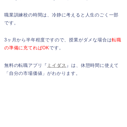
職業訓練校の時間は、冷静に考えると人生のごく一部
です。
3ヶ月から半年程度ですので、授業がダメな場合は
転職
の準備に充てればOK
です。
無料の転職アプリ『
ミイダス
』は、休憩時間に使えて
「自分の市場価値」がわかります。