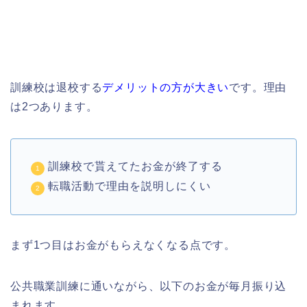
訓練校は退校する
デメリットの方が大きい
です。理由
は2つあります。
訓練校で貰えてたお金が終了する
転職活動で理由を説明しにくい
まず1つ目はお金がもらえなくなる点です。
公共職業訓練に通いながら、以下のお金が毎月振り込
まれます。