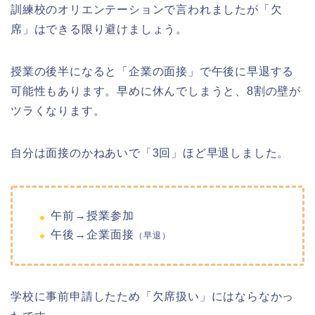
訓練校のオリエンテーションで言われましたが「欠
席」はできる限り避けましょう。
授業の後半になると「企業の面接」で午後に早退する
可能性もあります。早めに休んでしまうと、8割の壁が
ツラくなります。
自分は面接のかねあいで「3回」ほど早退しました。
午前→授業参加
午後→企業面接
（早退）
学校に事前申請したため「欠席扱い」にはならなかっ