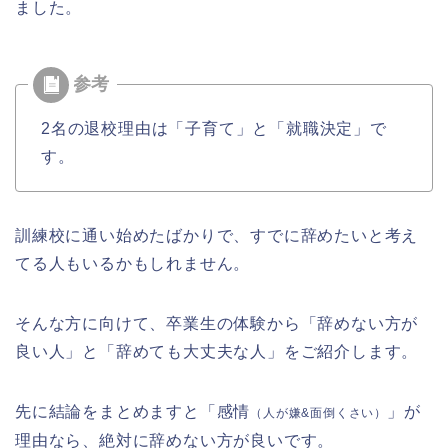
ました。
2名の退校理由は「子育て」と「就職決定」で
す。
訓練校に通い始めたばかりで、すでに辞めたいと考え
てる人もいるかもしれません。
そんな方に向けて、卒業生の体験から「辞めない方が
良い人」と「辞めても大丈夫な人」をご紹介します。
先に結論をまとめますと「感情
」が
（人が嫌&面倒くさい）
理由なら、絶対に辞めない方が良いです。