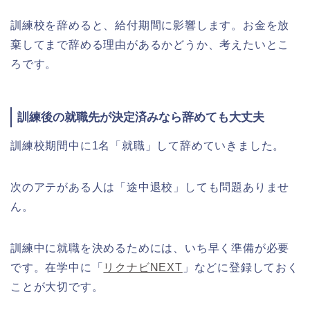
訓練校を辞めると、給付期間に影響します。お金を放
棄してまで辞める理由があるかどうか、考えたいとこ
ろです。
訓練後の就職先が決定済みなら辞めても大丈夫
訓練校期間中に1名「就職」して辞めていきました。
次のアテがある人は「途中退校」しても問題ありませ
ん。
訓練中に就職を決めるためには、いち早く準備が必要
です。在学中に「
リクナビNEXT
」などに登録しておく
ことが大切です。