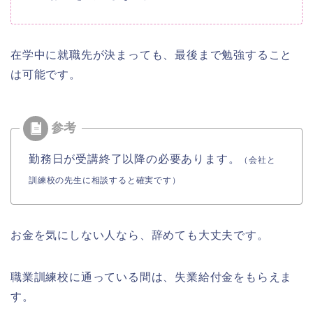
在学中に就職先が決まっても、最後まで勉強すること
は可能です。
勤務日が受講終了以降の必要あります。
（会社と
訓練校の先生に相談すると確実です）
お金を気にしない人なら、辞めても大丈夫です。
職業訓練校に通っている間は、失業給付金をもらえま
す。