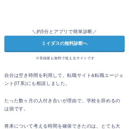
＼約5分とアプリで簡単診断／
ミイダスの無料診断へ
※登録後も無料で使えるサイトです
自分は空き時間を利用して、転職サイト&転職エージェ
ント(IT系)にも相談しました。
たった数ヶ月の人付き合いが理由で、学校を辞めるの
は損です。
将来について考える時間を確保できたのは、とても大