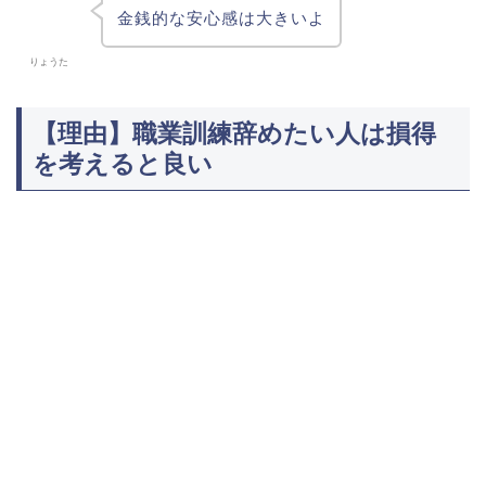
金銭的な安心感は大きいよ
りょうた
【理由】職業訓練辞めたい人は損得
を考えると良い