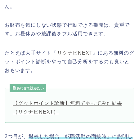
ん。
お財布を気にしない状態で行動できる期間は、貴重で
す。お昼休みや放課後をフル活用できます。
たとえば大手サイト『
リクナビNEXT
』にある無料のグ
ットポイント診断をやって自己分析をするのも良いと
おもいます。
あわせて読みたい
【グットポイント診断】無料でやってみた結果
（リクナビNEXT）
2つ目が、
退校した場合「転職活動の面接時」に説明し