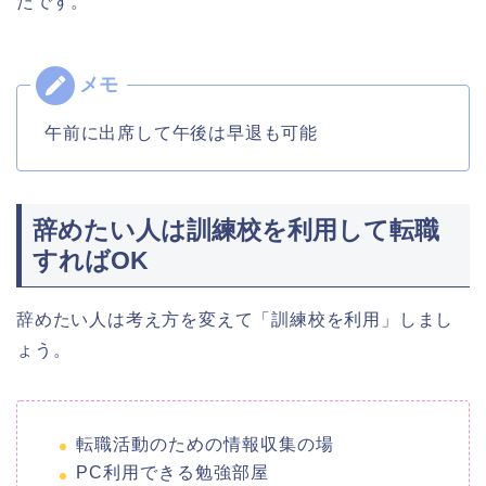
たです。
午前に出席して午後は早退も可能
辞めたい人は訓練校を利用して転職
すればOK
辞めたい人は考え方を変えて「訓練校を利用」しまし
ょう。
転職活動のための情報収集の場
PC利用できる勉強部屋