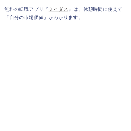
無料の転職アプリ『
ミイダス
』は、休憩時間に使えて
「自分の市場価値」がわかります。