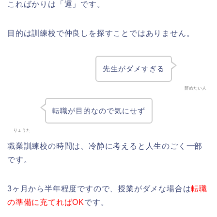
こればかりは「運」です。
目的は訓練校で仲良しを探すことではありません。
先生がダメすぎる
辞めたい人
転職が目的なので気にせず
りょうた
職業訓練校の時間は、冷静に考えると人生のごく一部
です。
3ヶ月から半年程度ですので、授業がダメな場合は
転職
の準備に充てればOK
です。