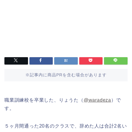
※記事内に商品PRを含む場合があります
職業訓練校を卒業した、りょうた（
@waradeza
）で
す。
５ヶ月間通った20名のクラスで、辞めた人は合計2名い