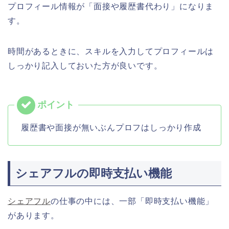
プロフィール情報が「面接や履歴書代わり」になりま
す。
時間があるときに、スキルを入力してプロフィールは
しっかり記入しておいた方が良いです。
履歴書や面接が無いぶんプロフはしっかり作成
シェアフルの即時支払い機能
シェアフル
の仕事の中には、一部「即時支払い機能」
があります。