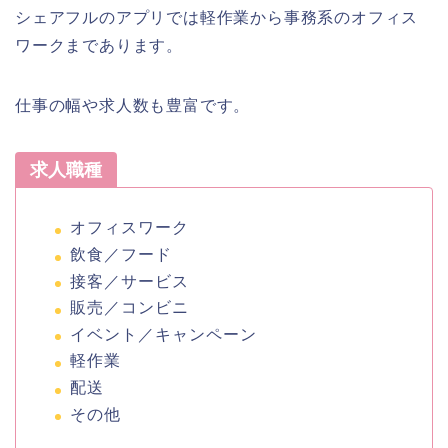
シェアフルのアプリでは軽作業から事務系のオフィス
ワークまであります。
仕事の幅や求人数も豊富です。
求人職種
オフィスワーク
飲食／フード
接客／サービス
販売／コンビニ
イベント／キャンペーン
軽作業
配送
その他