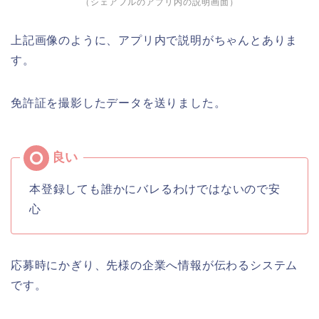
（シェアフルのアプリ内の説明画面）
上記画像のように、アプリ内で説明がちゃんとありま
す。
免許証を撮影したデータを送りました。
本登録しても誰かにバレるわけではないので安
心
応募時にかぎり、先様の企業へ情報が伝わるシステム
です。