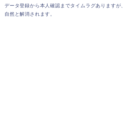
データ登録から本人確認までタイムラグありますが、
自然と解消されます。