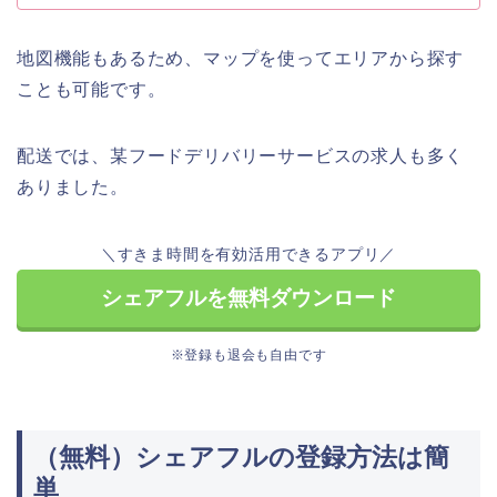
地図機能もあるため、マップを使ってエリアから探す
ことも可能です。
配送では、某フードデリバリーサービスの求人も多く
ありました。
＼すきま時間を有効活用できるアプリ／
シェアフルを無料ダウンロード
※登録も退会も自由です
（無料）シェアフルの登録方法は簡
単