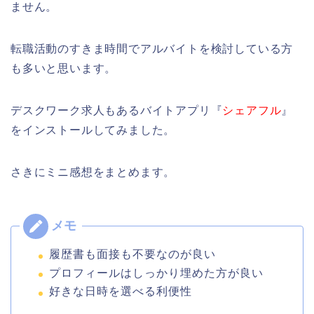
ません。
転職活動のすきま時間でアルバイトを検討している方
も多いと思います。
デスクワーク求人もあるバイトアプリ『
シェアフル
』
をインストールしてみました。
さきにミニ感想をまとめます。
履歴書も面接も不要なのが良い
プロフィールはしっかり埋めた方が良い
好きな日時を選べる利便性