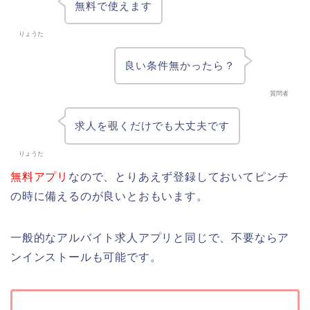
無料で使えます
りょうた
良い条件無かったら？
質問者
求人を覗くだけでも大丈夫です
りょうた
無料アプリ
なので、とりあえず登録しておいてピンチ
の時に備えるのが良いとおもいます。
一般的なアルバイト求人アプリと同じで、不要ならア
ンインストールも可能です。