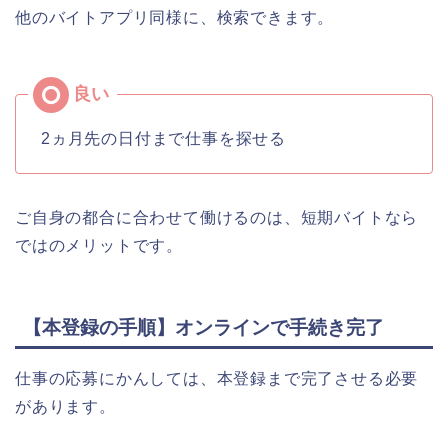
他のバイトアプリ同様に、検索できます。
2ヵ月先の日付まで仕事を探せる
ご自身の都合に合わせて働けるのは、短期バイトなら
ではのメリットです。
【本登録の手順】オンラインで手続き完了
仕事の応募にかんしては、本登録まで完了させる必要
があります。