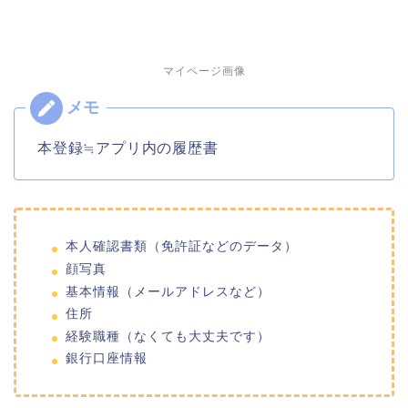
マイページ画像
本登録≒アプリ内の履歴書
本人確認書類（免許証などのデータ）
顔写真
基本情報（メールアドレスなど）
住所
経験職種（なくても大丈夫です）
銀行口座情報