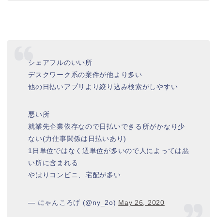
シェアフルのいい所
デスクワーク系の案件が他より多い
他の日払いアプリより絞り込み検索がしやすい
悪い所
就業先企業依存なので日払いできる所がかなり少
ない(力仕事関係は日払いあり)
1日単位ではなく週単位が多いので人によっては悪
い所に含まれる
やはりコンビニ、宅配が多い
— にゃんころげ (@ny_2o)
May 26, 2020