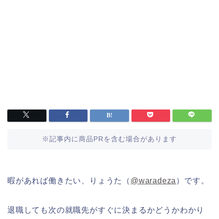
※記事内に商品PRを含む場合があります
暇があれば働きたい、りょうた（
@waradeza
）です。
退職しても次の就職先がすぐに決まるかどうかわかり