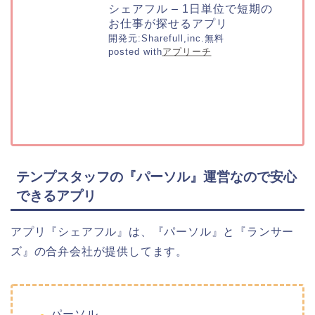
シェアフル – 1日単位で短期の
お仕事が探せるアプリ
開発元:
Sharefull,inc.
無料
posted with
アプリーチ
テンプスタッフの『パーソル』運営なので安心
できるアプリ
アプリ『シェアフル』は、『パーソル』と『ランサー
ズ』の合弁会社が提供してます。
パーソル