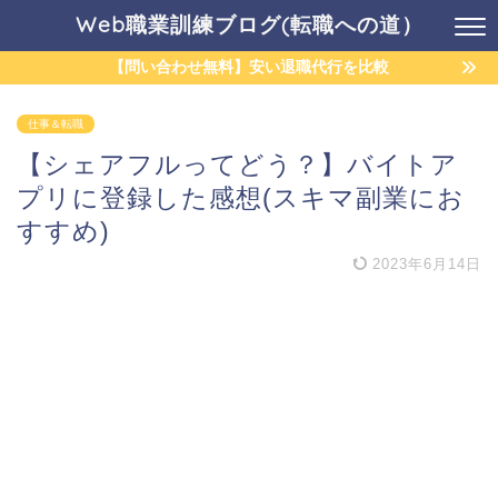
Web職業訓練ブログ(転職への道）
【問い合わせ無料】安い退職代行を比較
仕事＆転職
【シェアフルってどう？】バイトア
プリに登録した感想(スキマ副業にお
すすめ)
2023年6月14日