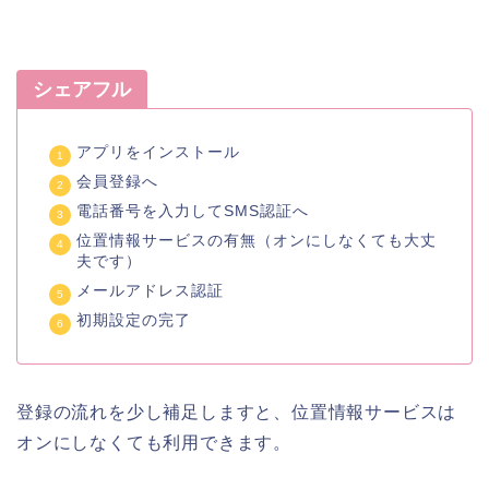
シェアフル
アプリをインストール
会員登録へ
電話番号を入力してSMS認証へ
位置情報サービスの有無（オンにしなくても大丈
夫です）
メールアドレス認証
初期設定の完了
登録の流れを少し補足しますと、位置情報サービスは
オンにしなくても利用できます。