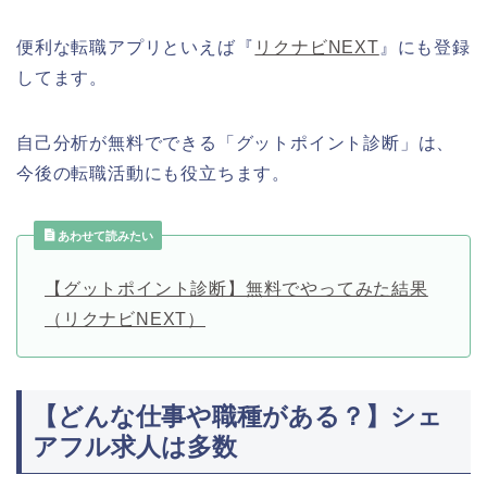
便利な転職アプリといえば『
リクナビNEXT
』にも登録
してます。
自己分析が無料でできる「グットポイント診断」は、
今後の転職活動にも役立ちます。
あわせて読みたい
【グットポイント診断】無料でやってみた結果
（リクナビNEXT）
【どんな仕事や職種がある？】シェ
アフル求人は多数