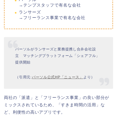
→テンプスタッフで有名な会社
ランサーズ
→フリーランス事業で有名な会社
パーソルがランサーズと業務提携し合弁会社設
立 マッチングプラットフォーム「シェアフル」
提供開始
（引用元:
パーソル公式HP「ニュース」
より）
両社の「派遣」と「フリーランス事業」の良い部分が
ミックスされているため、「すきま時間の活用」な
ど、利便性の高いアプリです。