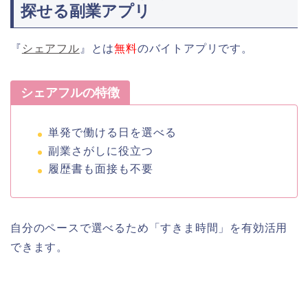
探せる副業アプリ
『
シェアフル
』とは
無料
のバイトアプリです。
シェアフルの特徴
単発で働ける日を選べる
副業さがしに役立つ
履歴書も面接も不要
自分のペースで選べるため「すきま時間」を有効活用
できます。