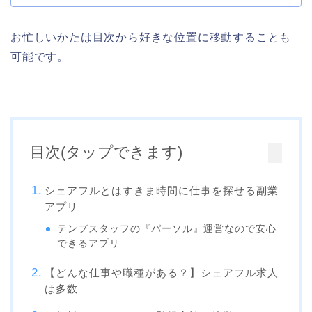
お忙しいかたは目次から好きな位置に移動することも
可能です。
目次(タップできます)
シェアフルとはすきま時間に仕事を探せる副業
アプリ
テンプスタッフの『パーソル』運営なので安心
できるアプリ
【どんな仕事や職種がある？】シェアフル求人
は多数