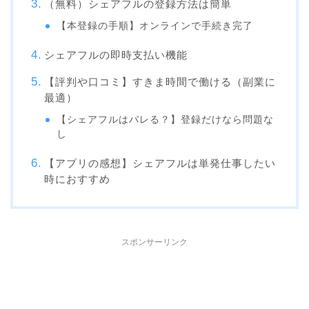
（無料）シェアフルの登録方法は簡単
【本登録の手順】オンラインで手続き完了
シェアフルの即時支払い機能
【評判や口コミ】すきま時間で働ける（副業に
最適）
【シェアフルはバレる？】登録だけなら問題な
し
【アプリの感想】シェアフルは単発仕事したい
時におすすめ
スポンサーリンク