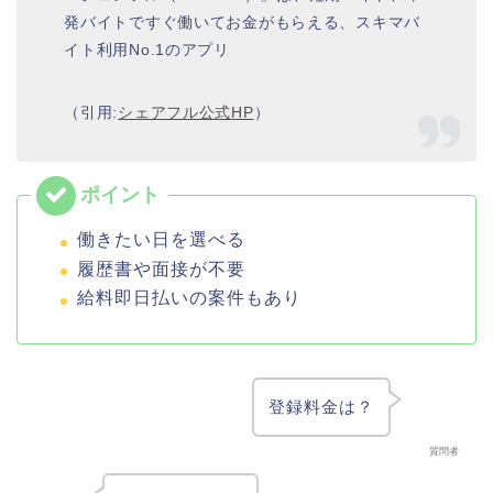
発バイトですぐ働いてお金がもらえる、スキマバ
イト利用No.1のアプリ
（引用:
シェアフル公式HP
）
働きたい日を選べる
履歴書や面接が不要
給料即日払いの案件もあり
登録料金は？
質問者