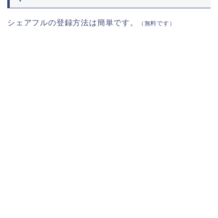
シェアフルの登録方法は簡単です。
（無料です）