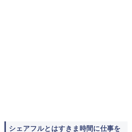
シェアフルとはすきま時間に仕事を