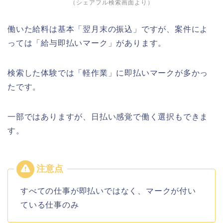
（シェアフル検索画面より）
働いた給料は基本「翌月末の振込」ですが、案件によ
っては「給与即払いマーク」があります。
検索した体験では「軽作業」に即払いマークが多かっ
たです。
一部ではありますが、日払い感覚で働く選択もできま
す。
すべての仕事が即払いではなく、マークが付い
ている仕事のみ