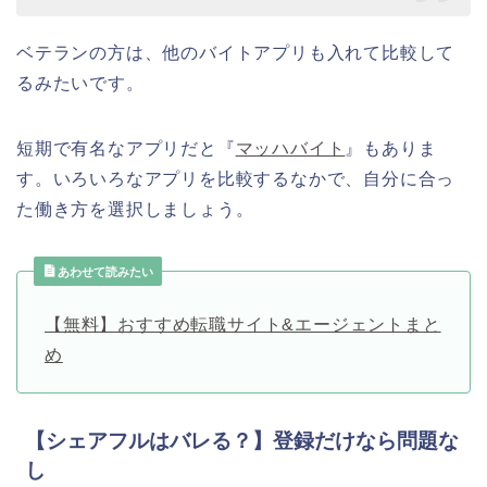
ベテランの方は、他のバイトアプリも入れて比較して
るみたいです。
短期で有名なアプリだと『
マッハバイト
』もありま
す。いろいろなアプリを比較するなかで、自分に合っ
た働き方を選択しましょう。
あわせて読みたい
【無料】おすすめ転職サイト&エージェントまと
め
【シェアフルはバレる？】登録だけなら問題な
し